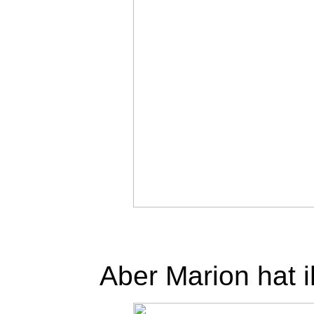
Aber Marion hat i