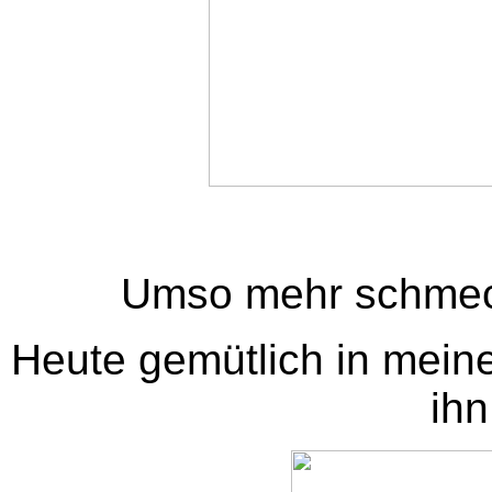
Umso mehr schmeck
Heute gemütlich in mei
ihn