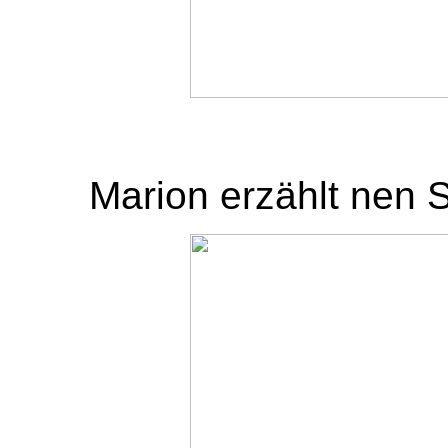
Marion erzählt nen