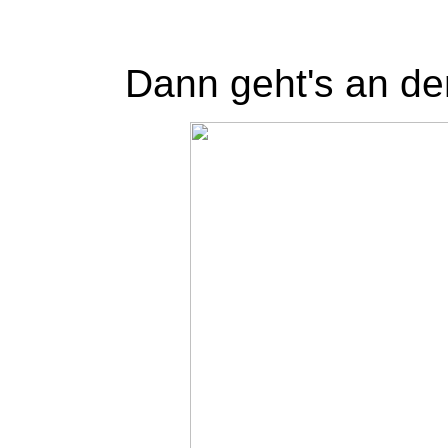
Dann geht's an den