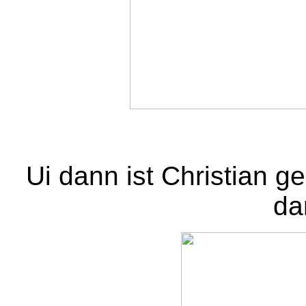
Ui dann ist Christian 
da