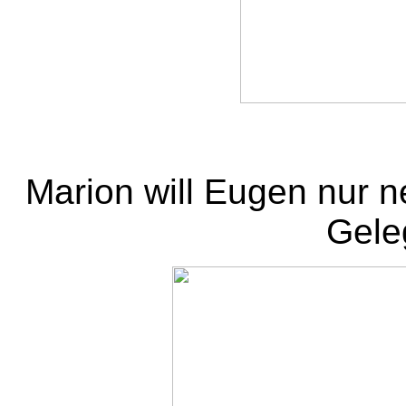
Marion will Eugen nur ne
Geleg