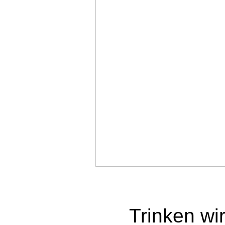
Trinken wir