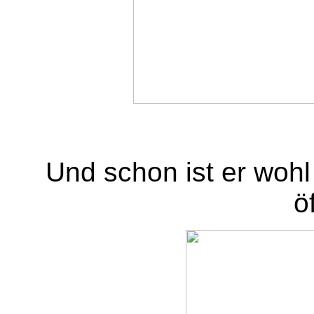
Und schon ist er wohl 
öf