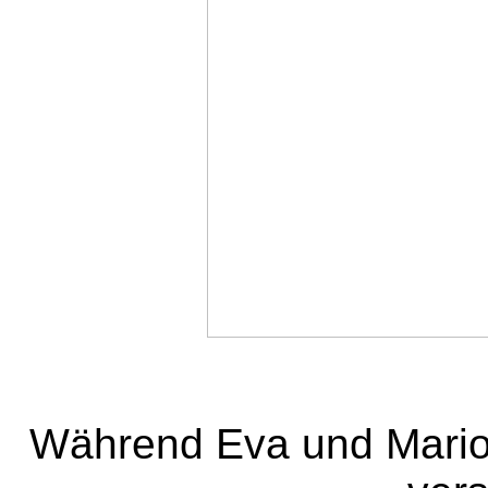
Während Eva und Marion