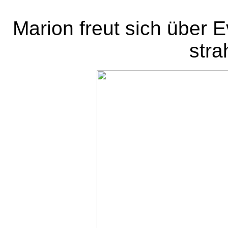
Marion freut sich über E
stra