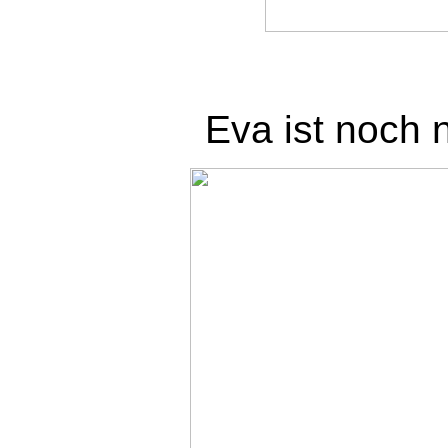
Eva ist noch 