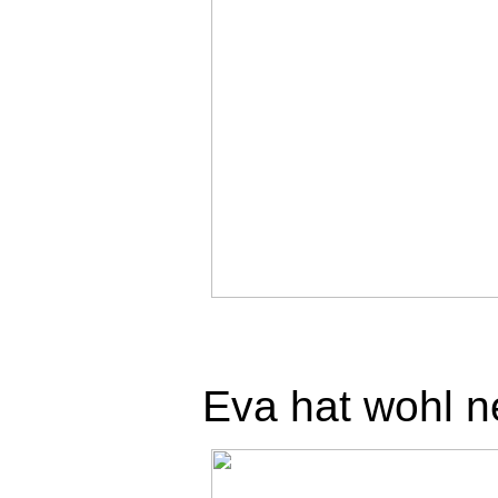
Eva hat wohl n