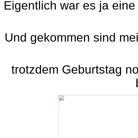
Eigentlich war es ja ein
Und gekommen sind mein
trotzdem Geburtstag no