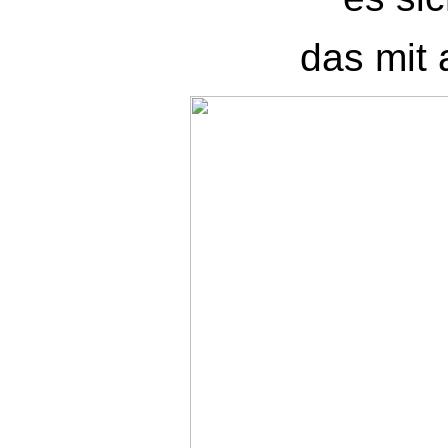
das mit 