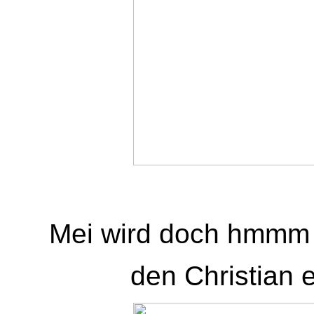
Mei wird doch hmmm 
den Christian 