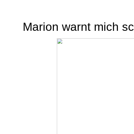
Marion warnt mich sch