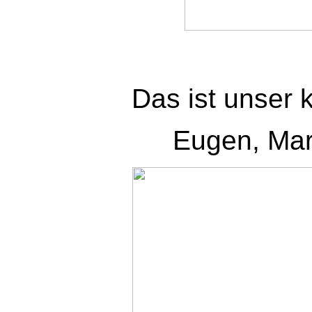
Das ist unser k
Eugen, Mar