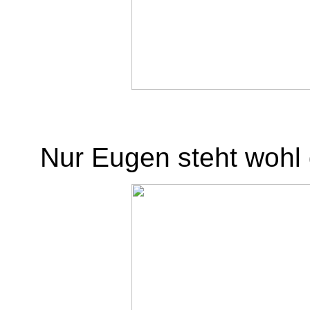
Nur Eugen steht wohl 