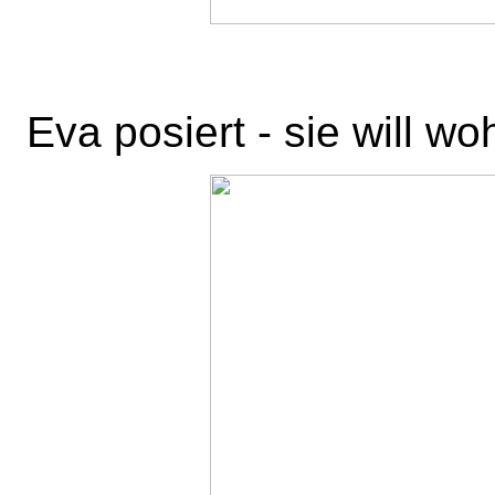
Eva posiert - sie will w